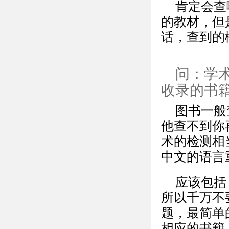
肯定会查
的教材，但
话，查到的
问：学
收录的书
图书一般
他查不到你
术的检测相
中文的语言
应该包括
所以千万不
题，最简单
相应的书籍