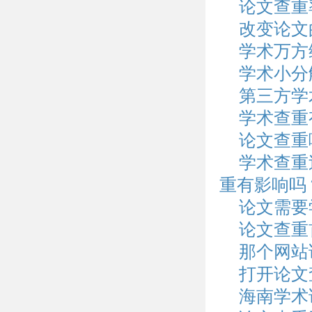
论文查重
改变论文
学术万方
学术小分
第三方学
学术查重
论文查重
学术查重
重有影响吗
论文需要
论文查重
那个网站
打开论文
海南学术