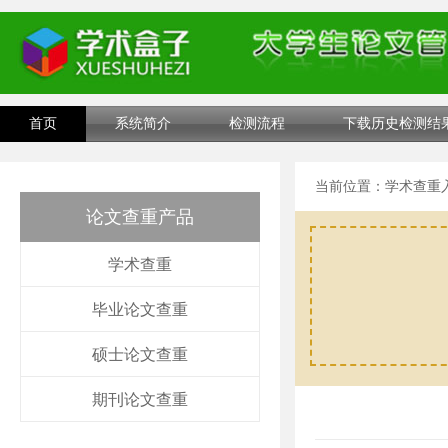
首页
系统简介
检测流程
下载历史检测结
当前位置：
学术查重
论文查重产品
学术查重
毕业论文查重
硕士论文查重
期刊论文查重