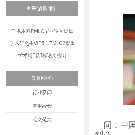
查重销量排行
学术本科PMLC毕业论文查重
学术研究生VIP5.1/TMLC2查重
学术期刊职称论文检测
新闻中心
行业新闻
查重经验
论文范文
问：中
到？