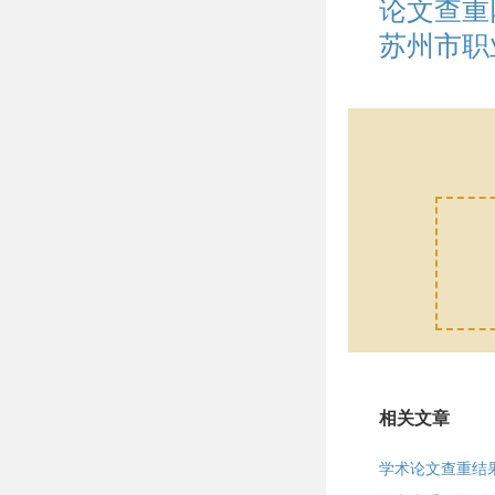
论文查重
苏州市职
相关文章
学术论文查重结