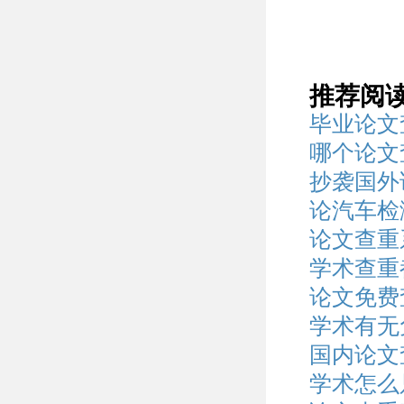
推荐阅
毕业论文
哪个论文
抄袭国外
论汽车检
论文查重
学术查重
论文免费
学术有无
国内论文
学术怎么