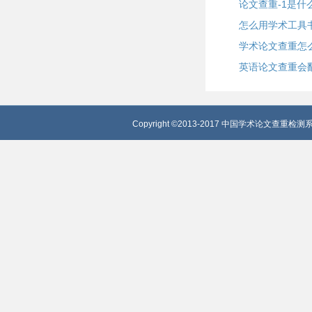
论文查重-1是什
怎么用学术工具
学术论文查重怎
英语论文查重会
Copyright ©2013-2017 中国学术论文查重检测系