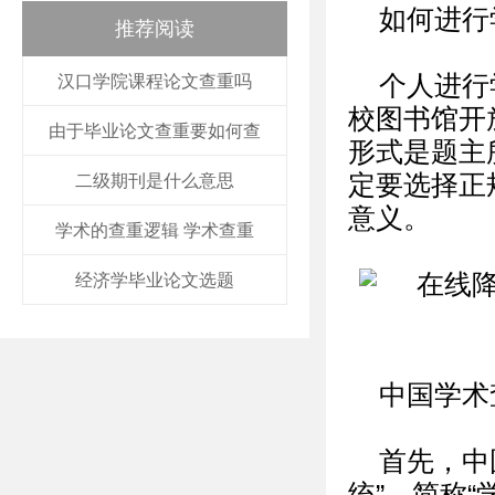
如何进行
推荐阅读
个人进行
汉口学院课程论文查重吗
校图书馆开
由于毕业论文查重要如何查
形式是题主
定要选择正
二级期刊是什么意思
意义。
学术的查重逻辑 学术查重
经济学毕业论文选题
中国学术
首先，中
统”，简称“