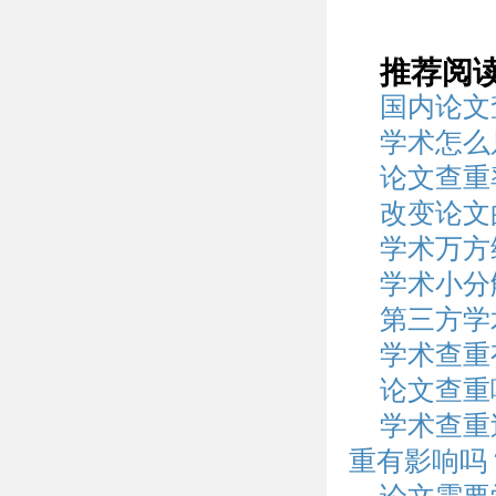
推荐阅
国内论文
学术怎么
论文查重
改变论文
学术万方
学术小分
第三方学
学术查重
论文查重
学术查重
重有影响吗