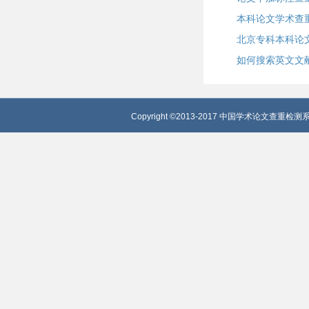
本科论文学术查
北京专科本科论
如何搜索英文文
Copyright ©2013-2017 中国学术论文查重检测系