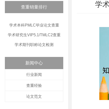
学
查重销量排行
学术本科PMLC毕业论文查重
学术研究生VIP5.1/TMLC2查重
学术期刊职称论文检测
新闻中心
行业新闻
查重经验
论文范文