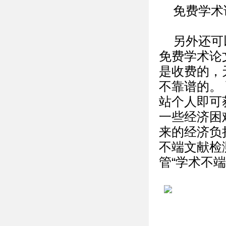
免费学术
另外还可
免费学术论
是收费的，
不靠谱的。 
站个人即可
一些经济困
来的经济负
不端文献检
管“学术不端