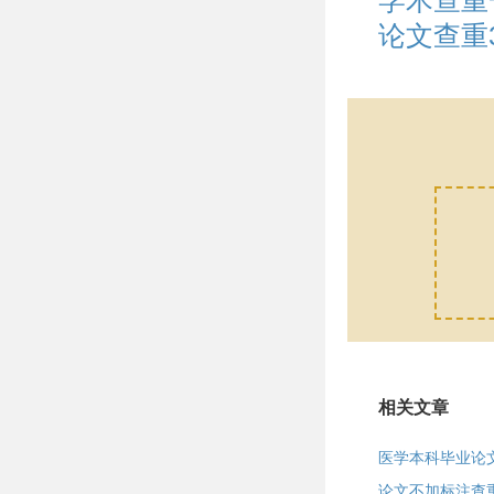
学术查重
论文查重
相关文章
医学本科毕业论
论文不加标注查