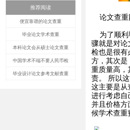
推荐阅读
论文查重
便宜靠谱的论文查重
为了顺利
毕业论文学术查重
骤就是对论
本科论文会从硕士论文查重
检也是很有
方，其次是 
中国学术不端不要人民币检
重质量高，
毕业设计论文参考文献查重
责。 所以
这主要是从
进行考虑自
并且价格方
候学术查重