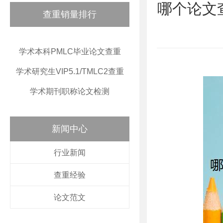
哪个论文
查重销量排行
学术本科PMLC毕业论文查重
学术研究生VIP5.1/TMLC2查重
学术期刊职称论文检测
新闻中心
行业新闻
查重经验
论文范文