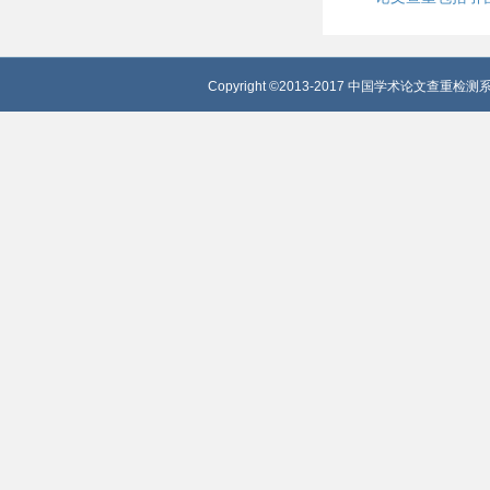
Copyright ©2013-2017 中国学术论文查重检测系