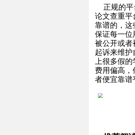
正规的平
论文查重平
靠谱的，这
保证每一位
被公开或者
起诉来维护
上很多假的
费用偏高，
者便宜靠谱