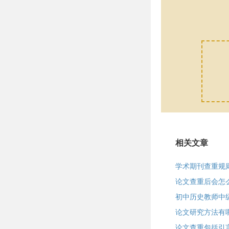
相关文章
学术期刊查重规
论文查重后会怎
初中历史教师中
论文研究方法有
论文查重包括引