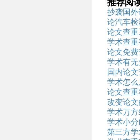
推荐阅
抄袭国外
论汽车检
论文查重
学术查重
论文免费
学术有无
国内论文
学术怎么
论文查重
改变论文
学术万方
学术小分
第三方学