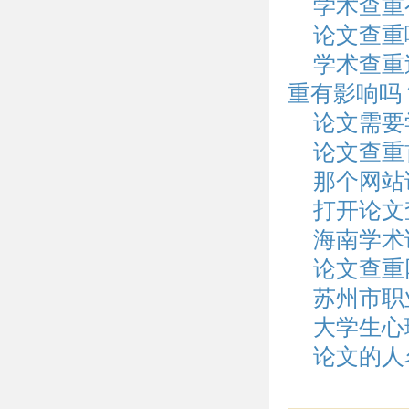
学术查重
论文查重
学术查重
重有影响吗
论文需要
论文查重
那个网站
打开论文
海南学术
论文查重
苏州市职
大学生心
论文的人