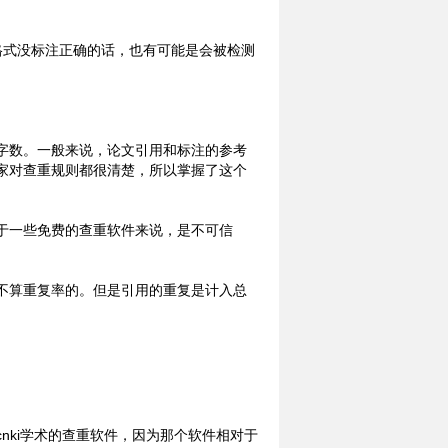
格式没标注正确的话，也有可能是会被检测
字数。一般来说，论文引用和标注的参考
家对查重规则都很清楚，所以掌握了这个
于一些免费的查重软件来说，是不可信
。
不算重复率的。但是引用的重复是计入总
nki学术的查重软件，因为那个软件相对于