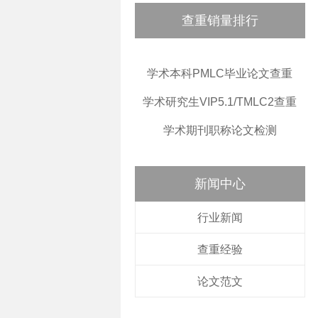
查重销量排行
学术本科PMLC毕业论文查重
学术研究生VIP5.1/TMLC2查重
学术期刊职称论文检测
新闻中心
行业新闻
查重经验
论文范文