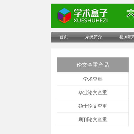
首页
系统简介
检测流
论文查重产品
学术查重
毕业论文查重
硕士论文查重
期刊论文查重