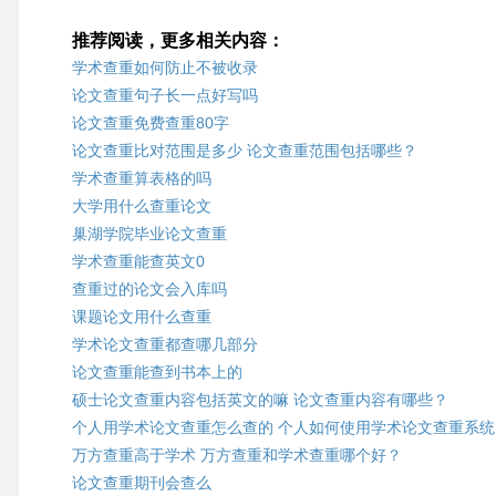
推荐阅读，更多相关内容：
学术查重如何防止不被收录
论文查重句子长一点好写吗
论文查重免费查重80字
论文查重比对范围是多少 论文查重范围包括哪些？
学术查重算表格的吗
大学用什么查重论文
巢湖学院毕业论文查重
学术查重能查英文0
查重过的论文会入库吗
课题论文用什么查重
学术论文查重都查哪几部分
论文查重能查到书本上的
硕士论文查重内容包括英文的嘛 论文查重内容有哪些？
个人用学术论文查重怎么查的 个人如何使用学术论文查重系统
万方查重高于学术 万方查重和学术查重哪个好？
论文查重期刊会查么