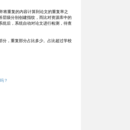
，并将重复的内容计算到论文的重复率之
等层级分别创建指纹，而比对资源库中的
系统后，系统自动对论文进行检测，待查
部分，重复部分占比多少。占比超过学校
吗？