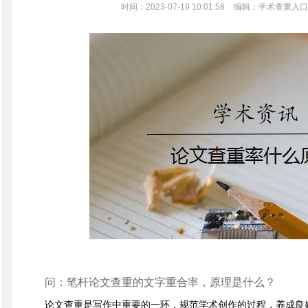
时间：2023-07-19 10:01:58
编辑：学术查重入口
问：笔杆论文查重的文字重合率，原理是什么？
论文查重是写作中重要的一环，规范学术创作的过程，养成良