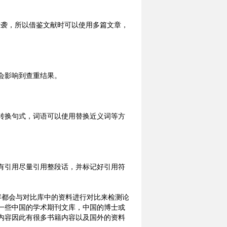
抄袭，所以借鉴文献时可以使用多篇文章，
会影响到查重结果。
转换句式，词语可以使用替换近义词等方
有引用尽量引用整段话，并标记好引用符
容都会与对比库中的资料进行对比来检测论
一些中国的学术期刊文库，中国的博士或
内容因此有很多书籍内容以及国外的资料