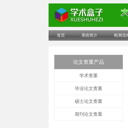
首页
系统简介
检测流
论文查重产品
学术查重
毕业论文查重
硕士论文查重
期刊论文查重