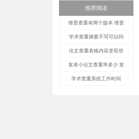
推荐阅读
维普查重有两个版本 维普
学术查重摘要不写可以吗
论文查重表格内容变双倍
发表小论文查重率多少 发
学术查重系统工作时间