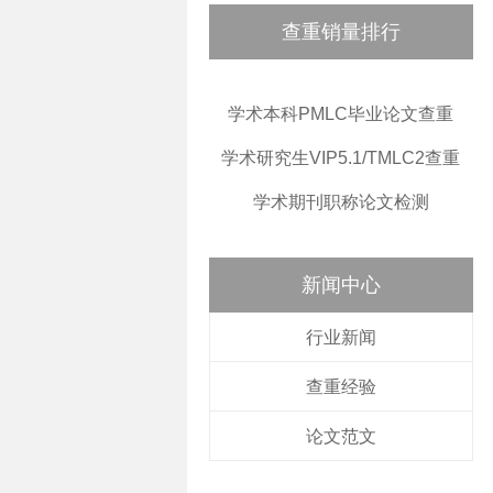
查重销量排行
学术本科PMLC毕业论文查重
学术研究生VIP5.1/TMLC2查重
学术期刊职称论文检测
新闻中心
行业新闻
查重经验
论文范文