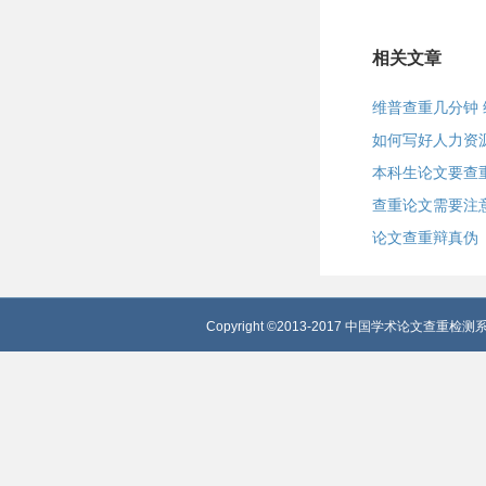
相关文章
维普查重几分钟
如何写好人力资
本科生论文要查
查重论文需要注
论文查重辩真伪
Copyright ©2013-2017 中国学术论文查重检测系