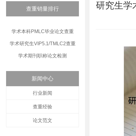
研究生学
查重销量排行
学术本科PMLC毕业论文查重
学术研究生VIP5.1/TMLC2查重
学术期刊职称论文检测
新闻中心
行业新闻
查重经验
论文范文