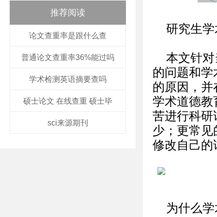
推荐阅读
研究生学
论文查重率是跟什么查
本文针对
普通论文查重率36%能过吗
的问题和学
学术检测英语摘要查吗
的原因，并
学术道德教
硕士论文 在线查重 硕士毕
苦进行科研
sci来源期刊
少；更常见
修改自己的
为什么学