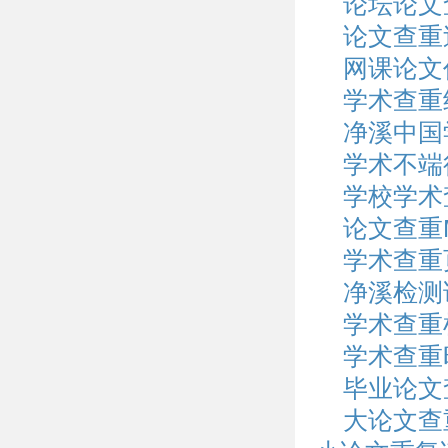
论坛论文
论文查重
网课论文
学术查重
净溪中国
学术不端
学校学术
论文查重
学术查重
净溪检测
学术查重
学术查重
毕业论文
大论文查