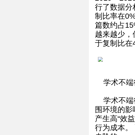
行了数据分
制比率在0%
篇数约占1
越来越少，
于复制比在
学术不端
学术不端
围环境的影
产生高“效
行为成本。