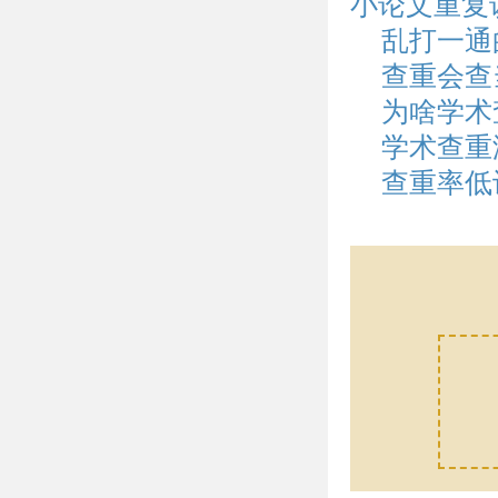
小论文重复
乱打一通
查重会查
为啥学术
学术查重
查重率低