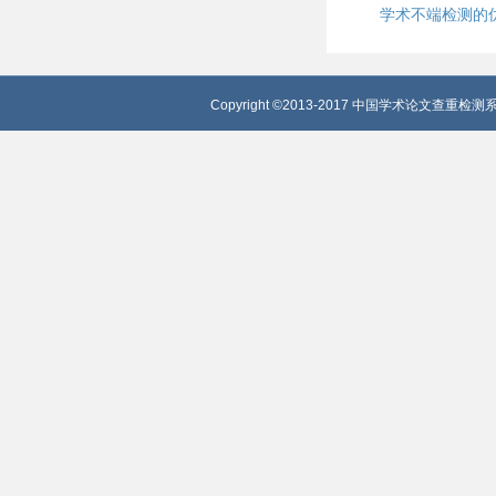
学术不端检测的
Copyright ©2013-2017 中国学术论文查重检测系