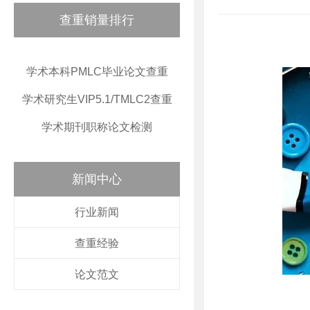
查重销量排行
学术本科PMLC毕业论文查重
学术研究生VIP5.1/TMLC2查重
学术期刊职称论文检测
新闻中心
行业新闻
查重经验
论文范文