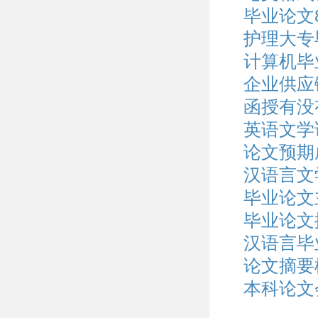
毕业论文8
护理大专
计算机毕
企业供应
函授有没
英语文学
论文预期
汉语言文
毕业论文
毕业论文
汉语言毕
论文摘要
本科论文