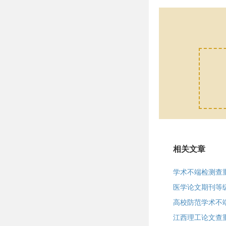
相关文章
学术不端检测查
医学论文期刊等
高校防范学术不
江西理工论文查