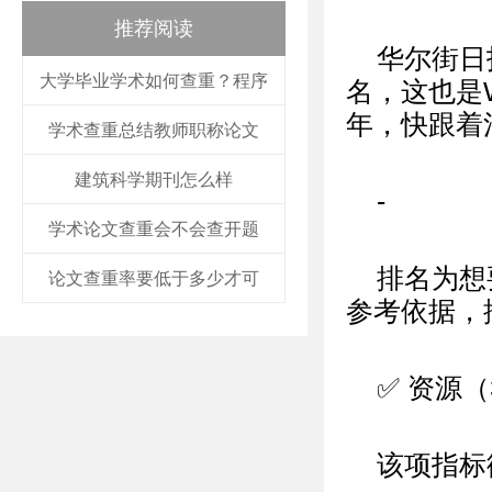
推荐阅读
华尔街日
大学毕业学术如何查重？程序
名，这也是
年，快跟着
学术查重总结教师职称论文
建筑科学期刊怎么样
-
学术论文查重会不会查开题
排名为想
论文查重率要低于多少才可
参考依据，
✅ 资源（
该项指标