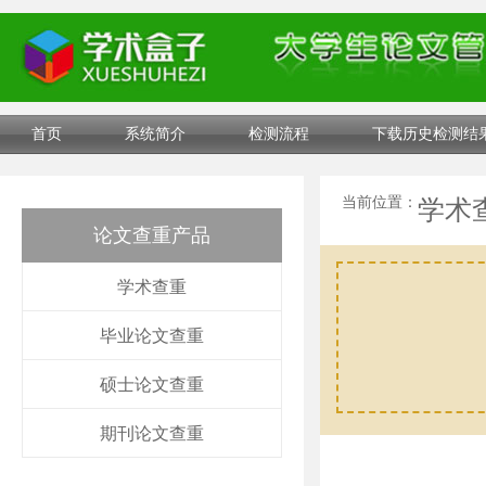
首页
系统简介
检测流程
下载历史检测结
当前位置：
学术
论文查重产品
学术查重
毕业论文查重
硕士论文查重
期刊论文查重