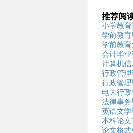
推荐阅
小学教育
学前教育
学前教育
会计毕业
计算机信
行政管理
行政管理
电大行政
法律事务
英语文学
本科论文
论文格式